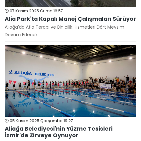
07 Kasım 2025 Cuma 16:57
Alia Park'ta Kapalı Manej Çalışmaları Sürüyor
Aliağa'da Atla Terapi ve Binicilik Hizmetleri Dört Mevsim
Devam Edecek
05 Kasım 2025 Çarşamba 19:27
Aliağa Belediyesi'nin Yüzme Tesisleri
İzmir'de Zirveye Oynuyor