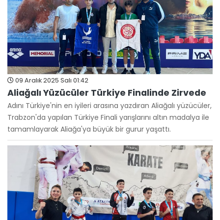
09 Aralık 2025 Salı 01:42
Aliağalı Yüzücüler Türkiye Finalinde Zirvede
Adını Türkiye'nin en iyileri arasına yazdıran Aliağalı yüzücüler,
Trabzon'da yapılan Türkiye Finali yarışlarını altın madalya ile
tamamlayarak Aliağa'ya büyük bir gurur yaşattı.