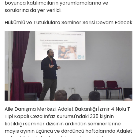
boyunca katılımcıların yorumlamalarına ve
sorularına da yer verildi.
Hükümlü ve Tutuklulara Seminer Serisi Devam Edecek
Aile Danışma Merkezi, Adalet Bakanlığı İzmir 4 Nolu T
Tipi Kapalı Ceza İnfaz Kurumu'ndaki 335 kişinin
katıldığı seminer dizisinin ardından seminerlerine
mayıs ayının üçüncü ve dördüncü haftalarında Adalet