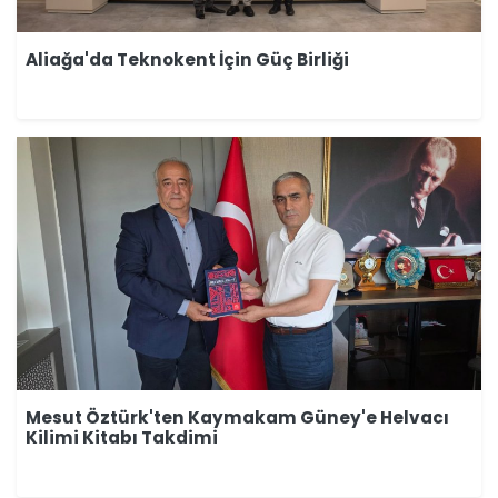
Aliağa'da Teknokent İçin Güç Birliği
Mesut Öztürk'ten Kaymakam Güney'e Helvacı
Kilimi Kitabı Takdimi