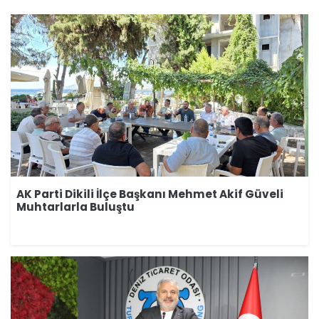
AK Parti Dikili İlçe Başkanı Mehmet Akif Güveli
Muhtarlarla Buluştu