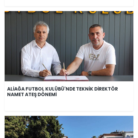
ALİAĞA FUTBOL KULÜBÜ'NDE TEKNİK DİREKTÖR
NAMET ATEŞ DÖNEMİ