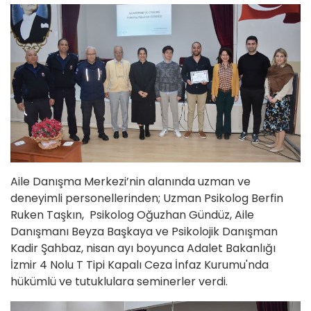
Aile Danışma Merkezi’nin alanında uzman ve
deneyimli personellerinden; Uzman Psikolog Berfin
Ruken Taşkın, Psikolog Oğuzhan Gündüz, Aile
Danışmanı Beyza Başkaya ve Psikolojik Danışman
Kadir Şahbaz, nisan ayı boyunca Adalet Bakanlığı
İzmir 4 Nolu T Tipi Kapalı Ceza İnfaz Kurumu'nda
hükümlü ve tutuklulara seminerler verdi.