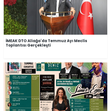
İMEAK DTO Aliağa'da Temmuz Ayı Meclis
Toplantısı Gerçekleşti