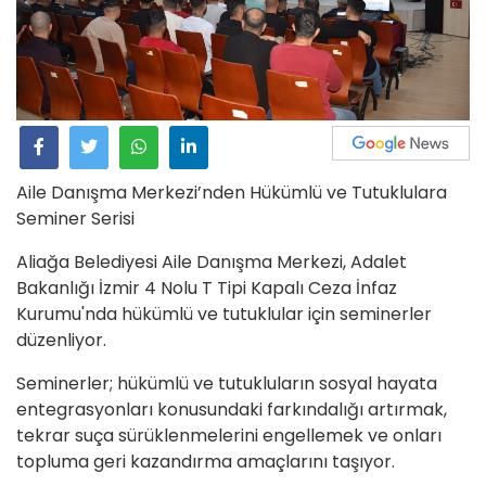
Aile Danışma Merkezi’nden Hükümlü ve Tutuklulara
Seminer Serisi
Aliağa Belediyesi Aile Danışma Merkezi, Adalet
Bakanlığı İzmir 4 Nolu T Tipi Kapalı Ceza İnfaz
Kurumu'nda hükümlü ve tutuklular için seminerler
düzenliyor.
Seminerler; hükümlü ve tutukluların sosyal hayata
entegrasyonları konusundaki farkındalığı artırmak,
tekrar suça sürüklenmelerini engellemek ve onları
topluma geri kazandırma amaçlarını taşıyor.