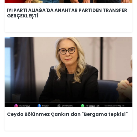
İYİ PARTİ ALİAĞA'DA ANAHTAR PARTİDEN TRANSFER
GERÇEKLEŞTİ
Ceyda Bölünmez Çankırı'dan "Bergama tepkisi"